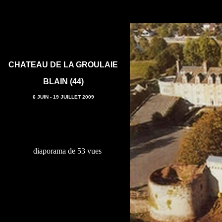
CHATEAU DE LA GROULAIE
BLAIN (44)
6 JUIN - 19 JUILLET 2009
diaporama de 53 vues